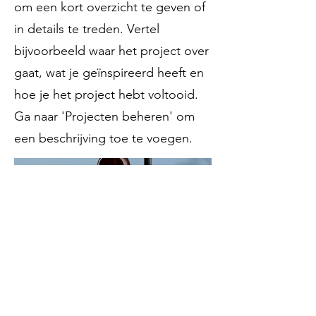
om een kort overzicht te geven of
in details te treden. Vertel
bijvoorbeeld waar het project over
gaat, wat je geïnspireerd heeft en
hoe je het project hebt voltooid.
Ga naar 'Projecten beheren' om
een beschrijving toe te voegen.