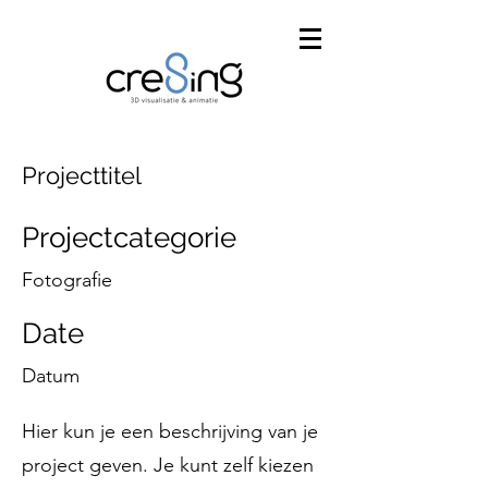
Projecttitel
Projectcategorie
Fotografie
Date
Datum
Hier kun je een beschrijving van je
project geven. Je kunt zelf kiezen