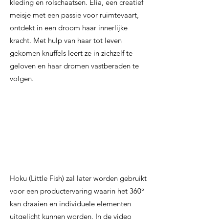
kleding en rolschaatsen. Elia, een creatief
meisje met een passie voor ruimtevaart,
ontdekt in een droom haar innerlijke
kracht. Met hulp van haar tot leven
gekomen knuffels leert ze in zichzelf te
geloven en haar dromen vastberaden te
volgen.
Hoku (Little Fish) zal later worden gebruikt
voor een productervaring waarin het 360°
kan draaien en individuele elementen
uitgelicht kunnen worden. In de video