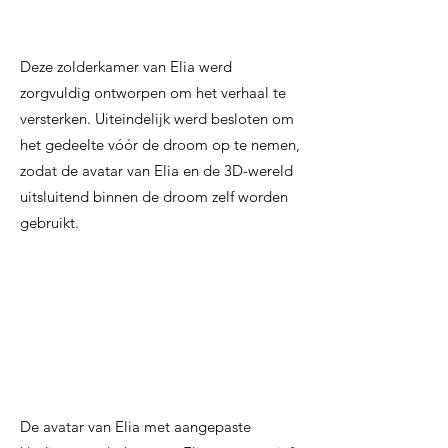
Deze zolderkamer van Elia werd
zorgvuldig ontworpen om het verhaal te
versterken. Uiteindelijk werd besloten om
het gedeelte vóór de droom op te nemen,
zodat de avatar van Elia en de 3D-wereld
uitsluitend binnen de droom zelf worden
gebruikt.
De avatar van Elia met aangepaste