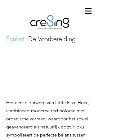
Soulart:
De Voorbereiding
Het eerste ontwerp van Little Fish (Hoku)
combineert moderne technologie met
organische vormen, waardoor het zowel
geavanceerd als natuurlijk oogt. Hoku
symboliseert de perfecte balans tussen