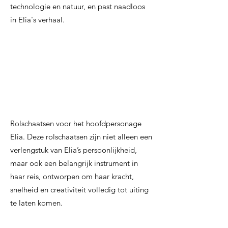
technologie en natuur, en past naadloos
in Elia's verhaal.
Rolschaatsen voor het hoofdpersonage
Elia. Deze rolschaatsen zijn niet alleen een
verlengstuk van Elia’s persoonlijkheid,
maar ook een belangrijk instrument in
haar reis, ontworpen om haar kracht,
snelheid en creativiteit volledig tot uiting
te laten komen.