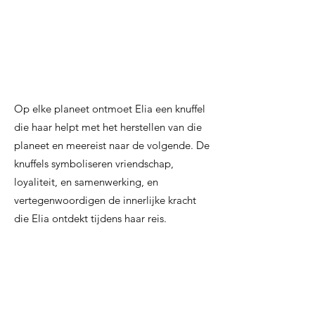
Op elke planeet ontmoet Elia een knuffel
die haar helpt met het herstellen van die
planeet en meereist naar de volgende. De
knuffels symboliseren vriendschap,
loyaliteit, en samenwerking, en
vertegenwoordigen de innerlijke kracht
die Elia ontdekt tijdens haar reis.