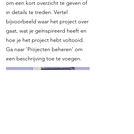
om een kort overzicht te geven of
in details te treden. Vertel
bijvoorbeeld waar het project over
gaat, wat je geïnspireerd heeft en
hoe je het project hebt voltooid.
Ga naar 'Projecten beheren' om
een beschrijving toe te voegen.