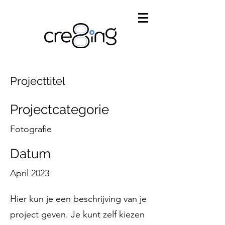
Projecttitel
Projectcategorie
Fotografie
Datum
April 2023
Hier kun je een beschrijving van je
project geven. Je kunt zelf kiezen