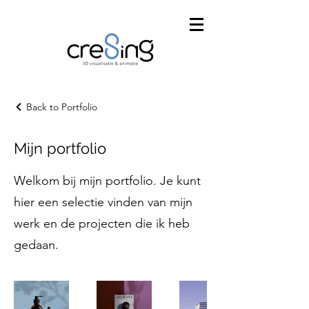
Back to Portfolio
Mijn portfolio
Welkom bij mijn portfolio. Je kunt
hier een selectie vinden van mijn
werk en de projecten die ik heb
gedaan.